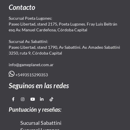
Contacto
Sucursal Poeta Lugones:
Paseo Libertad, stand 2175, Poeta Lugones. Fray Luis Beltrán
esq Av. Manuel Cardeñosa, Córdoba Capital
Sucursal Av. Sabattini:
Paseo Libertad, stand 1790, Av Sabattini. Av. Amadeo Sabattini
3250, ruta 9, Córdoba Capital
info@gameplanet.com.ar
+5493515290353
Seguinos en las redes
Puntuación y reseñas:
Sucursal Sabattini