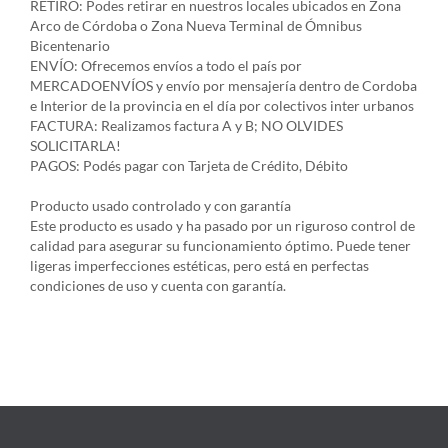
RETIRO: Podes retirar en nuestros locales ubicados en Zona
Arco de Córdoba o Zona Nueva Terminal de Ómnibus
Bicentenario
ENVÍO: Ofrecemos envíos a todo el país por
MERCADOENVÍOS y envío por mensajería dentro de Cordoba
e Interior de la provincia en el día por colectivos inter urbanos
FACTURA: Realizamos factura A y B; NO OLVIDES
SOLICITARLA!
PAGOS: Podés pagar con Tarjeta de Crédito, Débito
Producto usado controlado y con garantía
Este producto es usado y ha pasado por un riguroso control de
calidad para asegurar su funcionamiento óptimo. Puede tener
ligeras imperfecciones estéticas, pero está en perfectas
condiciones de uso y cuenta con garantía.