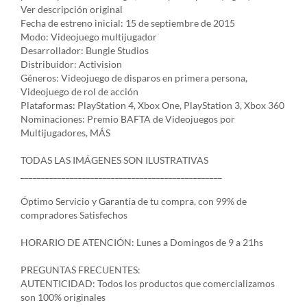
Ver descripción original
Fecha de estreno inicial: 15 de septiembre de 2015
Modo: Videojuego multijugador
Desarrollador: Bungie Studios
Distribuidor: Activision
Géneros: Videojuego de disparos en primera persona,
Videojuego de rol de acción
Plataformas: PlayStation 4, Xbox One, PlayStation 3, Xbox 360
Nominaciones: Premio BAFTA de Videojuegos por
Multijugadores, MÁS
TODAS LAS IMÁGENES SON ILUSTRATIVAS
_________________________________________________
Óptimo Servicio y Garantía de tu compra, con 99% de
compradores Satisfechos
HORARIO DE ATENCIÓN: Lunes a Domingos de 9 a 21hs
PREGUNTAS FRECUENTES:
AUTENTICIDAD: Todos los productos que comercializamos
son 100% originales