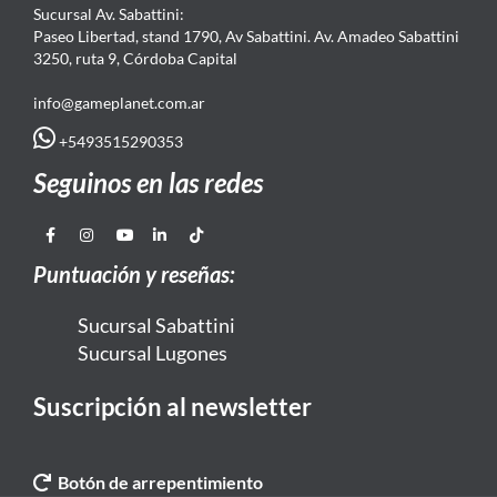
Sucursal Av. Sabattini:
Paseo Libertad, stand 1790, Av Sabattini. Av. Amadeo Sabattini
3250, ruta 9, Córdoba Capital
info@gameplanet.com.ar
+5493515290353
Seguinos en las redes
Puntuación y reseñas:
Sucursal Sabattini
Sucursal Lugones
Suscripción al newsletter
Botón de arrepentimiento