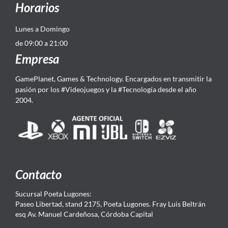
Horarios
Lunes a Domingo
de 09:00 a 21:00
Empresa
GamePlanet, Games & Technology. Encargados en transmitir la
pasión por los #Videojuegos y la #Tecnología desde el año
2004.
Contacto
Sucursal Poeta Lugones:
Paseo Libertad, stand 2175, Poeta Lugones. Fray Luis Beltrán
esq Av. Manuel Cardeñosa, Córdoba Capital