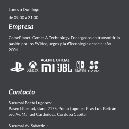
Lunes a Domingo
de 09:00 a 21:00
Empresa
GamePlanet, Games & Technology. Encargados en transmitir la
pasión por los #Videojuegos y la #Tecnología desde el año
2004.
Contacto
Sucursal Poeta Lugones:
Paseo Libertad, stand 2175, Poeta Lugones. Fray Luis Beltrán
esq Av. Manuel Cardeñosa, Córdoba Capital
Sucursal Av. Sabattini: