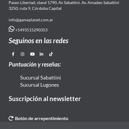
Paseo Libertad, stand 1790, Av Sabattini. Av. Amadeo Sabattini
3250, ruta 9, Córdoba Capital
info@gameplanet.com.ar
+5493515290353
Seguinos en las redes
Puntuación y reseñas:
Sucursal Sabattini
Sucursal Lugones
Suscripción al newsletter
Botón de arrepentimiento