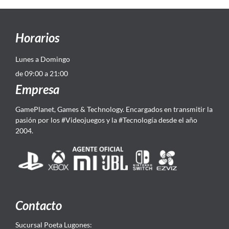
Horarios
Lunes a Domingo
de 09:00 a 21:00
Empresa
GamePlanet, Games & Technology. Encargados en transmitir la
pasión por los #Videojuegos y la #Tecnología desde el año
2004.
Contacto
Sucursal Poeta Lugones: