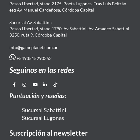
Paseo Libertad, stand 2175, Poeta Lugones. Fray Luis Beltrán
esq Av. Manuel Cardeñosa, Córdoba Capital
Sucursal Av. Sabattini:
Paseo Libertad, stand 1790, Av Sabattini. Av. Amadeo Sabattini
3250, ruta 9, Córdoba Capital
info@gameplanet.com.ar
+5493515290353
Seguinos en las redes
Puntuación y reseñas:
Sucursal Sabattini
Sucursal Lugones
Suscripción al newsletter