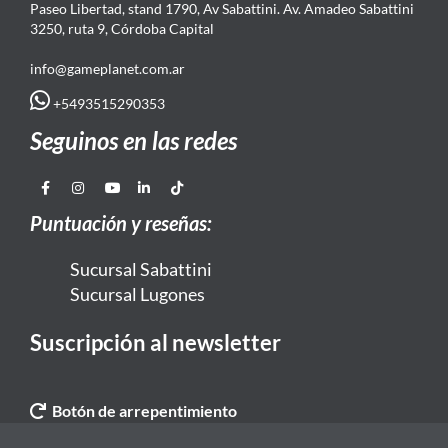
Paseo Libertad, stand 1790, Av Sabattini. Av. Amadeo Sabattini
3250, ruta 9, Córdoba Capital
info@gameplanet.com.ar
+5493515290353
Seguinos en las redes
Puntuación y reseñas:
Sucursal Sabattini
Sucursal Lugones
Suscripción al newsletter
Botón de arrepentimiento