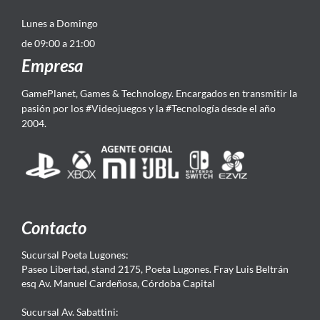
Lunes a Domingo
de 09:00 a 21:00
Empresa
GamePlanet, Games & Technology. Encargados en transmitir la
pasión por los #Videojuegos y la #Tecnología desde el año
2004.
Contacto
Sucursal Poeta Lugones:
Paseo Libertad, stand 2175, Poeta Lugones. Fray Luis Beltrán
esq Av. Manuel Cardeñosa, Córdoba Capital
Sucursal Av. Sabattini: