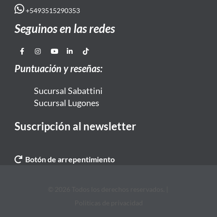
+5493515290353
Seguinos en las redes
Puntuación y reseñas:
Sucursal Sabattini
Sucursal Lugones
Suscripción al newsletter
Botón de arrepentimiento
© 2026 Todos los derechos reservados. |
Politicas de privacidad