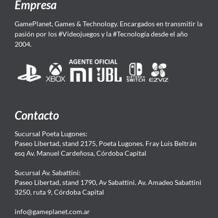
Empresa
GamePlanet, Games & Technology. Encargados en transmitir la
pasión por los #Videojuegos y la #Tecnología desde el año
2004.
Contacto
Sucursal Poeta Lugones:
Paseo Libertad, stand 2175, Poeta Lugones. Fray Luis Beltrán
esq Av. Manuel Cardeñosa, Córdoba Capital
Sucursal Av. Sabattini:
Paseo Libertad, stand 1790, Av Sabattini. Av. Amadeo Sabattini
3250, ruta 9, Córdoba Capital
info@gameplanet.com.ar