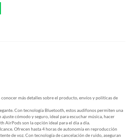
 conocer más detalles sobre el producto, envíos y políticas de
gante. Con tecnología Bluetooth, estos audífonos permiten una
 ajuste cómodo y seguro, ideal para escuchar música, hacer
 AirPods son la opción ideal para el día a día.
cance. Ofrecen hasta 4 horas de autonomía en reproducción
stente de voz. Con tecnología de cancelación de ruido, aseguran