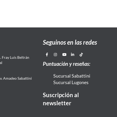
Seguinos en las redes
 Fray Luis Beltrán
al
Puntuación y reseñas:
Sucursal Sabattini
Av. Amadeo Sabattini
Sucursal Lugones
Suscripción al
newsletter