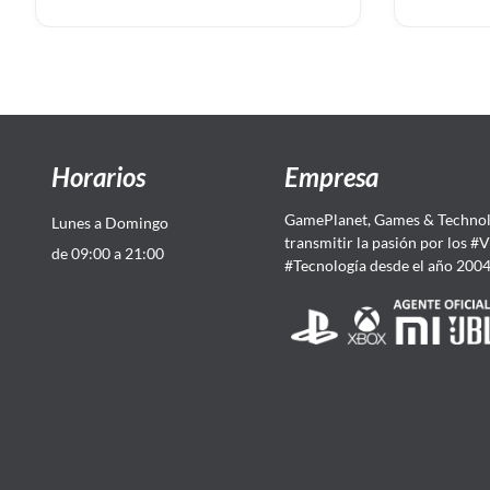
Horarios
Empresa
GamePlanet, Games & Technol
Lunes a Domingo
transmitir la pasión por los #
de 09:00 a 21:00
#Tecnología desde el año 200