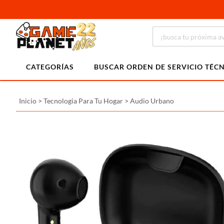
CATEGORÍAS
BUSCAR ORDEN DE SERVICIO TÉC
Inicio
>
Tecnologia Para Tu Hogar
>
Audio Urbano