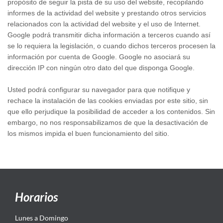
propósito de seguir la pista de su uso del website, recopilando
informes de la actividad del website y prestando otros servicios
relacionados con la actividad del website y el uso de Internet.
Google podrá transmitir dicha información a terceros cuando así
se lo requiera la legislación, o cuando dichos terceros procesen la
información por cuenta de Google. Google no asociará su
dirección IP con ningún otro dato del que disponga Google.
Usted podrá configurar su navegador para que notifique y
rechace la instalación de las cookies enviadas por este sitio, sin
que ello perjudique la posibilidad de acceder a los contenidos. Sin
embargo, no nos responsabilizamos de que la desactivación de
los mismos impida el buen funcionamiento del sitio.
Horarios
Lunes a Domingo