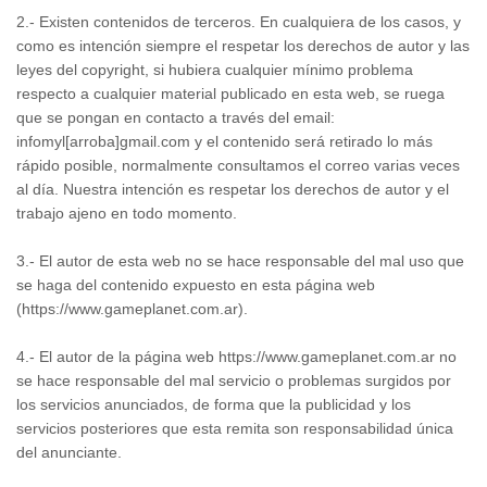
2.- Existen contenidos de terceros. En cualquiera de los casos, y
como es intención siempre el respetar los derechos de autor y las
leyes del copyright, si hubiera cualquier mínimo problema
respecto a cualquier material publicado en esta web, se ruega
que se pongan en contacto a través del email:
infomyl[arroba]gmail.com y el contenido será retirado lo más
rápido posible, normalmente consultamos el correo varias veces
al día. Nuestra intención es respetar los derechos de autor y el
trabajo ajeno en todo momento.
3.- El autor de esta web no se hace responsable del mal uso que
se haga del contenido expuesto en esta página web
(https://www.gameplanet.com.ar).
4.- El autor de la página web https://www.gameplanet.com.ar no
se hace responsable del mal servicio o problemas surgidos por
los servicios anunciados, de forma que la publicidad y los
servicios posteriores que esta remita son responsabilidad única
del anunciante.