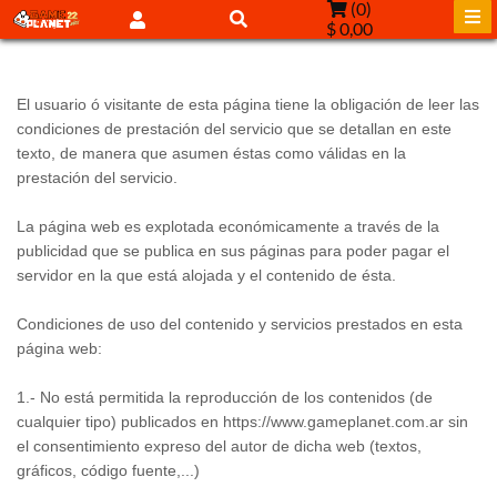
(
0
)
$ 0,00
El usuario ó visitante de esta página tiene la obligación de leer las
condiciones de prestación del servicio que se detallan en este
texto, de manera que asumen éstas como válidas en la
prestación del servicio.
La página web es explotada económicamente a través de la
publicidad que se publica en sus páginas para poder pagar el
servidor en la que está alojada y el contenido de ésta.
Condiciones de uso del contenido y servicios prestados en esta
página web:
1.- No está permitida la reproducción de los contenidos (de
cualquier tipo) publicados en https://www.gameplanet.com.ar sin
el consentimiento expreso del autor de dicha web (textos,
gráficos, código fuente,...)