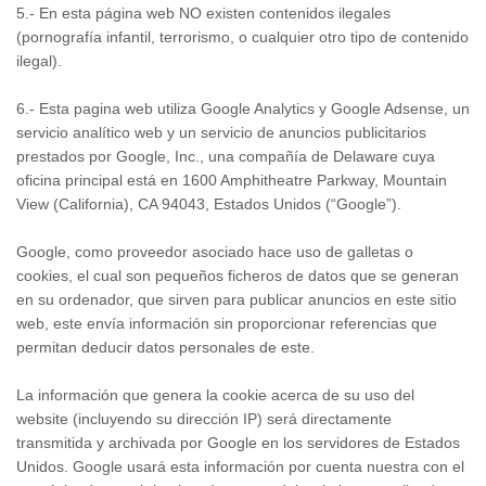
5.- En esta página web NO existen contenidos ilegales
(pornografía infantil, terrorismo, o cualquier otro tipo de contenido
ilegal).
6.- Esta pagina web utiliza Google Analytics y Google Adsense, un
servicio analítico web y un servicio de anuncios publicitarios
prestados por Google, Inc., una compañía de Delaware cuya
oficina principal está en 1600 Amphitheatre Parkway, Mountain
View (California), CA 94043, Estados Unidos (“Google”).
Google, como proveedor asociado hace uso de galletas o
cookies, el cual son pequeños ficheros de datos que se generan
en su ordenador, que sirven para publicar anuncios en este sitio
web, este envía información sin proporcionar referencias que
permitan deducir datos personales de este.
La información que genera la cookie acerca de su uso del
website (incluyendo su dirección IP) será directamente
transmitida y archivada por Google en los servidores de Estados
Unidos. Google usará esta información por cuenta nuestra con el