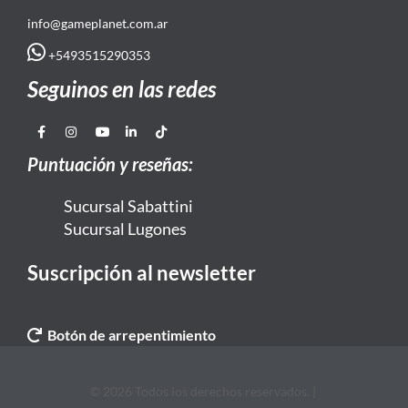
info@gameplanet.com.ar
+5493515290353
Seguinos en las redes
Puntuación y reseñas:
Sucursal Sabattini
Sucursal Lugones
Suscripción al newsletter
Botón de arrepentimiento
© 2026 Todos los derechos reservados. |