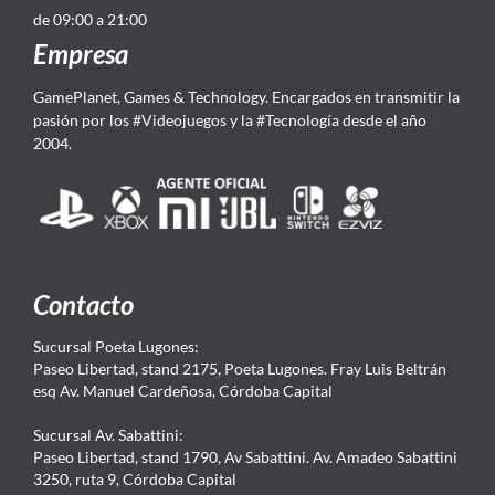
de 09:00 a 21:00
Empresa
GamePlanet, Games & Technology. Encargados en transmitir la
pasión por los #Videojuegos y la #Tecnología desde el año
2004.
Contacto
Sucursal Poeta Lugones:
Paseo Libertad, stand 2175, Poeta Lugones. Fray Luis Beltrán
esq Av. Manuel Cardeñosa, Córdoba Capital
Sucursal Av. Sabattini:
Paseo Libertad, stand 1790, Av Sabattini. Av. Amadeo Sabattini
3250, ruta 9, Córdoba Capital