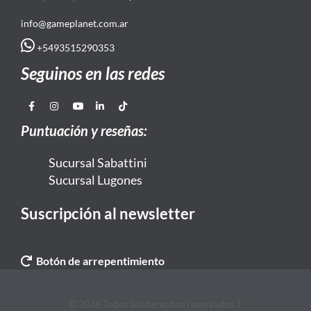
info@gameplanet.com.ar
+5493515290353
Seguinos en las redes
Puntuación y reseñas:
Sucursal Sabattini
Sucursal Lugones
Suscripción al newsletter
Botón de arrepentimiento
© 2026 Todos los derechos reservados. |