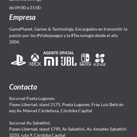
de 09:00 a 21:00
Empresa
GamePlanet, Games & Technology. Encargados en transmitir la
pasión por los #Videojuegos y la #Tecnología desde el año
2004.
Contacto
Sucursal Poeta Lugones:
Paseo Libertad, stand 2175, Poeta Lugones. Fray Luis Beltrán
esq Av. Manuel Cardeñosa, Córdoba Capital
Sucursal Av. Sabattini:
Paseo Libertad, stand 1790, Av Sabattini. Av. Amadeo Sabattini
3250, ruta 9, Córdoba Capital