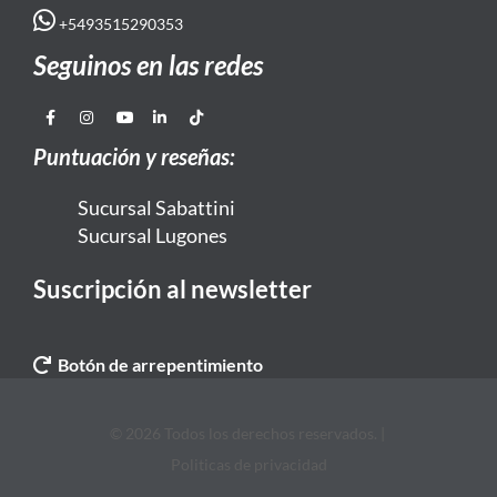
+5493515290353
Seguinos en las redes
Puntuación y reseñas:
Sucursal Sabattini
Sucursal Lugones
Suscripción al newsletter
Botón de arrepentimiento
© 2026 Todos los derechos reservados. |
Politicas de privacidad