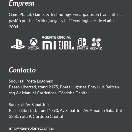
Empresa
GamePlanet, Games & Technology. Encargados en transmitir la
pasión por los #Videojuegos y la #Tecnología desde el año
2004.
Contacto
Sucursal Poeta Lugones:
Paseo Libertad, stand 2175, Poeta Lugones. Fray Luis Beltrán
esq Av. Manuel Cardeñosa, Córdoba Capital
Sucursal Av. Sabattini:
Paseo Libertad, stand 1790, Av Sabattini. Av. Amadeo Sabattini
3250, ruta 9, Córdoba Capital
info@gameplanet.com.ar