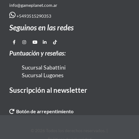
info@gameplanet.com.ar
+5493515290353
Seguinos en las redes
Puntuación y reseñas:
Sucursal Sabattini
Sucursal Lugones
Suscripción al newsletter
Botón de arrepentimiento
© 2026 Todos los derechos reservados. |