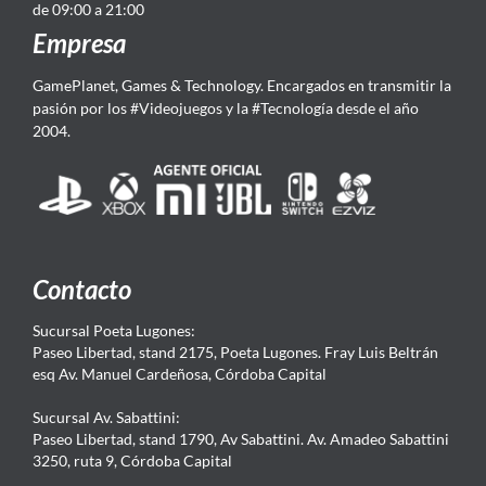
de 09:00 a 21:00
Empresa
GamePlanet, Games & Technology. Encargados en transmitir la
pasión por los #Videojuegos y la #Tecnología desde el año
2004.
Contacto
Sucursal Poeta Lugones:
Paseo Libertad, stand 2175, Poeta Lugones. Fray Luis Beltrán
esq Av. Manuel Cardeñosa, Córdoba Capital
Sucursal Av. Sabattini:
Paseo Libertad, stand 1790, Av Sabattini. Av. Amadeo Sabattini
3250, ruta 9, Córdoba Capital