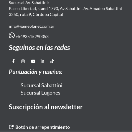
Sucursal Av. Sabattini:
Paseo Libertad, stand 1790, Av Sabattini. Av. Amadeo Sabattini
3250, ruta 9, Córdoba Capital
info@gameplanet.com.ar
+5493515290353
Seguinos en las redes
Puntuación y reseñas:
Sucursal Sabattini
Sucursal Lugones
Suscripción al newsletter
Botón de arrepentimiento