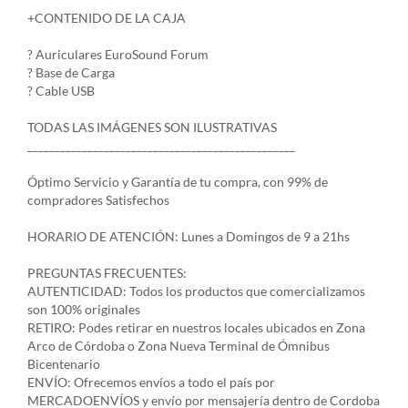
+CONTENIDO DE LA CAJA
? Auriculares EuroSound Forum
? Base de Carga
? Cable USB
TODAS LAS IMÁGENES SON ILUSTRATIVAS
_________________________________________________
Óptimo Servicio y Garantía de tu compra, con 99% de
compradores Satisfechos
HORARIO DE ATENCIÓN: Lunes a Domingos de 9 a 21hs
PREGUNTAS FRECUENTES:
AUTENTICIDAD: Todos los productos que comercializamos
son 100% originales
RETIRO: Podes retirar en nuestros locales ubicados en Zona
Arco de Córdoba o Zona Nueva Terminal de Ómnibus
Bicentenario
ENVÍO: Ofrecemos envíos a todo el país por
MERCADOENVÍOS y envío por mensajería dentro de Cordoba