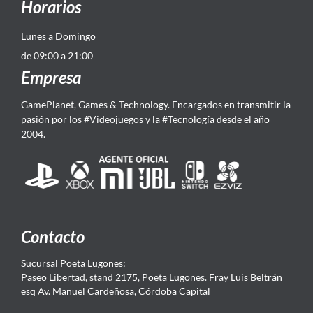
Horarios
Lunes a Domingo
de 09:00 a 21:00
Empresa
GamePlanet, Games & Technology. Encargados en transmitir la
pasión por los #Videojuegos y la #Tecnología desde el año
2004.
Contacto
Sucursal Poeta Lugones:
Paseo Libertad, stand 2175, Poeta Lugones. Fray Luis Beltrán
esq Av. Manuel Cardeñosa, Córdoba Capital