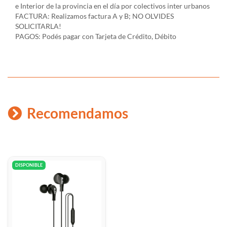
e Interior de la provincia en el día por colectivos inter urbanos
FACTURA: Realizamos factura A y B; NO OLVIDES
SOLICITARLA!
PAGOS: Podés pagar con Tarjeta de Crédito, Débito
Recomendamos
DISPONIBLE