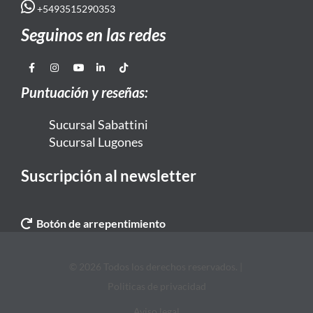
+5493515290353
Seguinos en las redes
Puntuación y reseñas:
Sucursal Sabattini
Sucursal Lugones
Suscripción al newsletter
Botón de arrepentimiento
© 2026 Todos los derechos reservados. |
Politicas de privacidad
Aviso legal