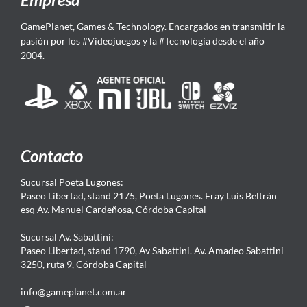
GamePlanet, Games & Technology. Encargados en transmitir la
pasión por los #Videojuegos y la #Tecnología desde el año
2004.
Contacto
Sucursal Poeta Lugones:
Paseo Libertad, stand 2175, Poeta Lugones. Fray Luis Beltrán
esq Av. Manuel Cardeñosa, Córdoba Capital
Sucursal Av. Sabattini:
Paseo Libertad, stand 1790, Av Sabattini. Av. Amadeo Sabattini
3250, ruta 9, Córdoba Capital
info@gameplanet.com.ar