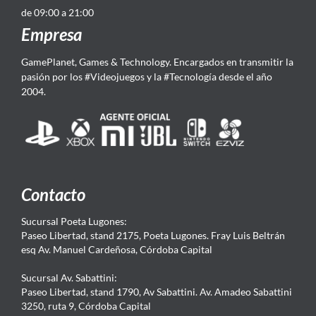
de 09:00 a 21:00
Empresa
GamePlanet, Games & Technology. Encargados en transmitir la
pasión por los #Videojuegos y la #Tecnología desde el año
2004.
Contacto
Sucursal Poeta Lugones:
Paseo Libertad, stand 2175, Poeta Lugones. Fray Luis Beltrán
esq Av. Manuel Cardeñosa, Córdoba Capital
Sucursal Av. Sabattini:
Paseo Libertad, stand 1790, Av Sabattini. Av. Amadeo Sabattini
3250, ruta 9, Córdoba Capital