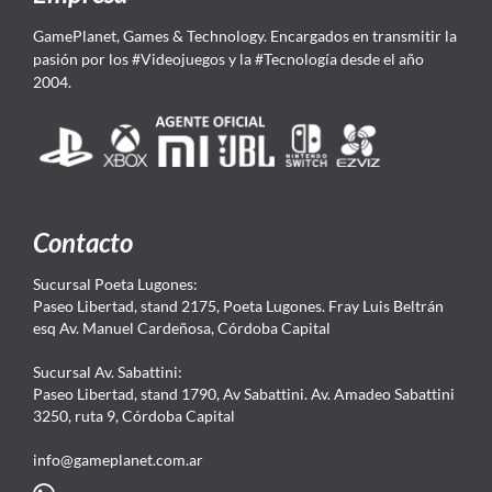
GamePlanet, Games & Technology. Encargados en transmitir la
pasión por los #Videojuegos y la #Tecnología desde el año
2004.
Contacto
Sucursal Poeta Lugones:
Paseo Libertad, stand 2175, Poeta Lugones. Fray Luis Beltrán
esq Av. Manuel Cardeñosa, Córdoba Capital
Sucursal Av. Sabattini:
Paseo Libertad, stand 1790, Av Sabattini. Av. Amadeo Sabattini
3250, ruta 9, Córdoba Capital
info@gameplanet.com.ar