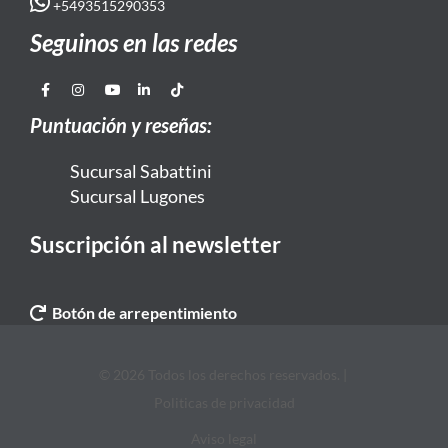
+5493515290353
Seguinos en las redes
Puntuación y reseñas:
Sucursal Sabattini
Sucursal Lugones
Suscripción al newsletter
Botón de arrepentimiento
© 2026 Todos los derechos reservados. |
Politicas de privacidad
Aviso legal