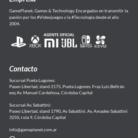
GamePlanet, Games & Technology. Encargados en transmitir la
pasión por los #Videojuegos y la #Tecnología desde el año
2004.
Contacto
Sucursal Poeta Lugones:
Paseo Libertad, stand 2175, Poeta Lugones. Fray Luis Beltrán
esq Av. Manuel Cardeñosa, Córdoba Capital
Sucursal Av. Sabattini:
Paseo Libertad, stand 1790, Av Sabattini. Av. Amadeo Sabattini
3250, ruta 9, Córdoba Capital
info@gameplanet.com.ar