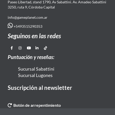
Paseo Libertad, stand 1790, Av Sabattini. Av. Amadeo Sabattini
3250, ruta 9, Córdoba Capital
info@gameplanet.com.ar
+5493515290353
Seguinos en las redes
Puntuación y reseñas:
Sucursal Sabattini
Sucursal Lugones
Suscripción al newsletter
Botón de arrepentimiento