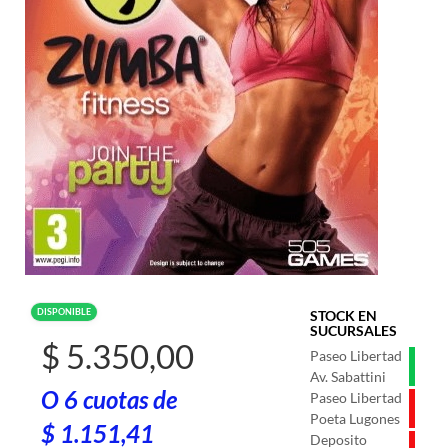
DISPONIBLE
STOCK EN
SUCURSALES
$ 5.350,00
Paseo Libertad
Av. Sabattini
O 6 cuotas de
Paseo Libertad
Poeta Lugones
$ 1.151,41
Deposito