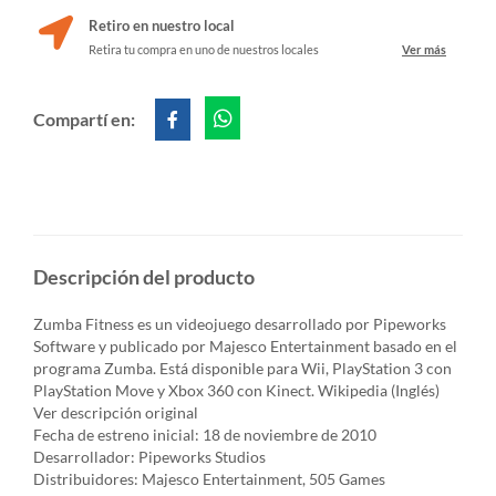
Retiro en nuestro local
Retira tu compra en uno de nuestros locales
Ver más
Compartí en:
Descripción del producto
Zumba Fitness es un videojuego desarrollado por Pipeworks
Software y publicado por Majesco Entertainment basado en el
programa Zumba. Está disponible para Wii, PlayStation 3 con
PlayStation Move y Xbox 360 con Kinect. Wikipedia (Inglés)
Ver descripción original
Fecha de estreno inicial: 18 de noviembre de 2010
Desarrollador: Pipeworks Studios
Distribuidores: Majesco Entertainment, 505 Games