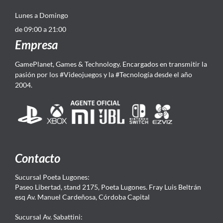
Lunes a Domingo
de 09:00 a 21:00
Empresa
GamePlanet, Games & Technology. Encargados en transmitir la
pasión por los #Videojuegos y la #Tecnología desde el año
2004.
Contacto
Sucursal Poeta Lugones:
Paseo Libertad, stand 2175, Poeta Lugones. Fray Luis Beltrán
esq Av. Manuel Cardeñosa, Córdoba Capital
Sucursal Av. Sabattini: