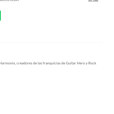
 Harmonix, creadores de las franquicias de Guitar Hero y Rock