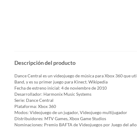
Descripción del producto
Dance Central es un videojuego de música para Xbox 360 que utili
Band, y es su primer juego para Kinect. Wikipedia
Fecha de estreno inicial: 4 de noviembre de 2010
Desarrollador: Harmonix Music Systems
Serie: Dance Central
Plataforma: Xbox 360
Modos: Videojuego de un jugador, Videojuego multijugador
Distribuidores: MTV Games, Xbox Game Studios
Nominaciones: Premio BAFTA de Videojuegos por Juego del año 