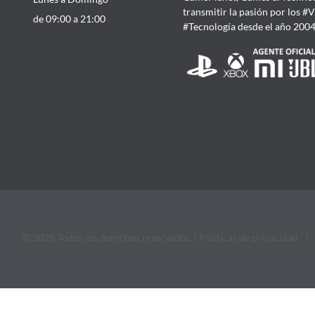
transmitir la pasión por los #
de 09:00 a 21:00
#Tecnología desde el año 200
© 2026 Todos los derechos reservados. |
Politicas de privacidad
|