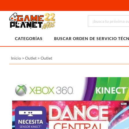
CATEGORÍAS
BUSCAR ORDEN DE SERVICIO TÉC
Inicio
>
Outlet
>
Outlet