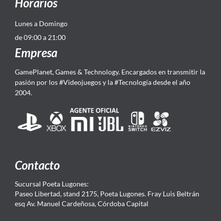
Horarios
Lunes a Domingo
de 09:00 a 21:00
Empresa
GamePlanet, Games & Technology. Encargados en transmitir la
pasión por los #Videojuegos y la #Tecnología desde el año
2004.
Contacto
Sucursal Poeta Lugones:
Paseo Libertad, stand 2175, Poeta Lugones. Fray Luis Beltrán
esq Av. Manuel Cardeñosa, Córdoba Capital