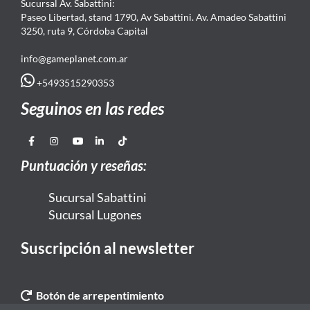
Sucursal Av. Sabattini:
Paseo Libertad, stand 1790, Av Sabattini. Av. Amadeo Sabattini
3250, ruta 9, Córdoba Capital
info@gameplanet.com.ar
+5493515290353
Seguinos en las redes
Puntuación y reseñas:
Sucursal Sabattini
Sucursal Lugones
Suscripción al newsletter
Botón de arrepentimiento