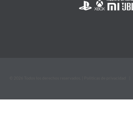
© 2026 Todos los derechos reservados. |
Politicas de privacidad
|