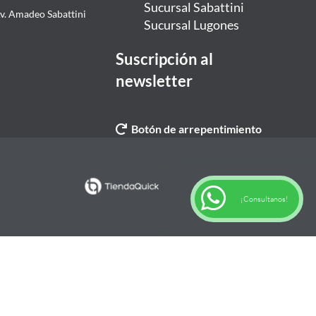
Sucursal Sabattini
Av. Amadeo Sabattini
Sucursal Lugones
Suscripción al
newsletter
Botón de arrepentimiento
¡Consultanos!