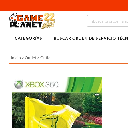
CATEGORÍAS
BUSCAR ORDEN DE SERVICIO TÉC
Inicio
>
Outlet
>
Outlet