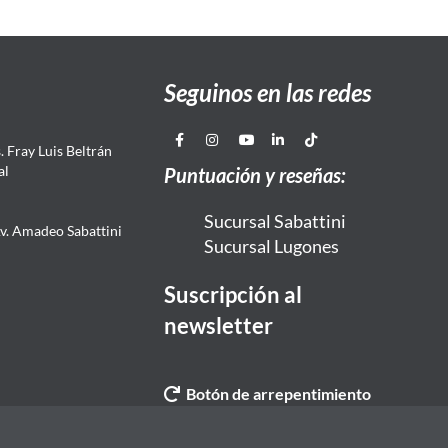
Seguinos en las redes
 Fray Luis Beltrán
al
Puntuación y reseñas:
Sucursal Sabattini
Av. Amadeo Sabattini
Sucursal Lugones
Suscripción al
newsletter
Botón de arrepentimiento