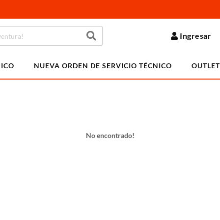
Ingresar
NICO
NUEVA ORDEN DE SERVICIO TÉCNICO
OUTLET
No encontrado!