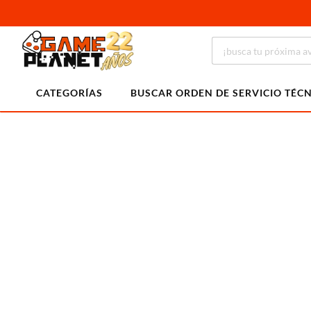
CATEGORÍAS
BUSCAR ORDEN DE SERVICIO TÉC