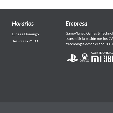
Horarios
Empresa
GamePlanet, Games & Technol
Lunes a Domingo
transmitir la pasión por los #
de 09:00 a 21:00
#Tecnología desde el año 200