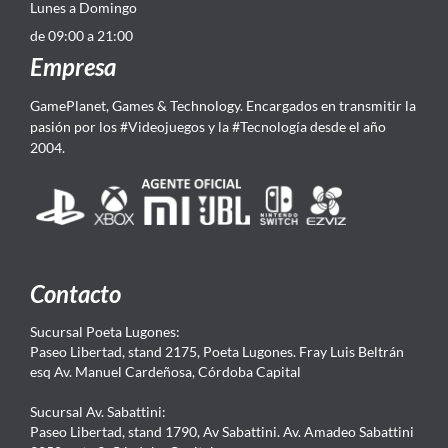
Lunes a Domingo
de 09:00 a 21:00
Empresa
GamePlanet, Games & Technology. Encargados en transmitir la
pasión por los #Videojuegos y la #Tecnología desde el año
2004.
Contacto
Sucursal Poeta Lugones:
Paseo Libertad, stand 2175, Poeta Lugones. Fray Luis Beltrán
esq Av. Manuel Cardeñosa, Córdoba Capital
Sucursal Av. Sabattini:
Paseo Libertad, stand 1790, Av Sabattini. Av. Amadeo Sabattini