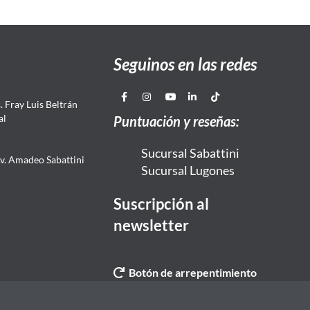
Seguinos en las redes
 Fray Luis Beltrán
al
Puntuación y reseñas:
Sucursal Sabattini
Av. Amadeo Sabattini
Sucursal Lugones
Suscripción al
newsletter
Botón de arrepentimiento