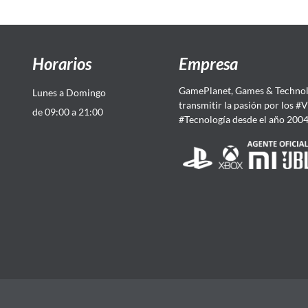
Horarios
Empresa
GamePlanet, Games & Technol
Lunes a Domingo
transmitir la pasión por los #
de 09:00 a 21:00
#Tecnología desde el año 200