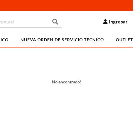
Ingresar
NICO
NUEVA ORDEN DE SERVICIO TÉCNICO
OUTLET
No encontrado!