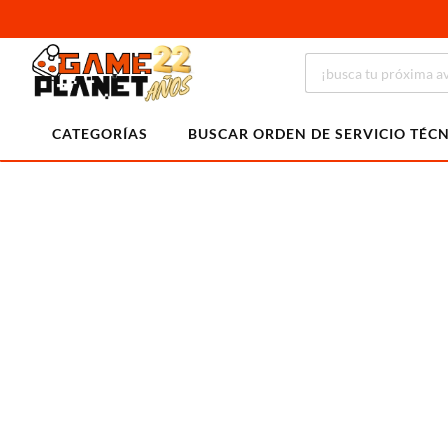
CATEGORÍAS
BUSCAR ORDEN DE SERVICIO TÉC