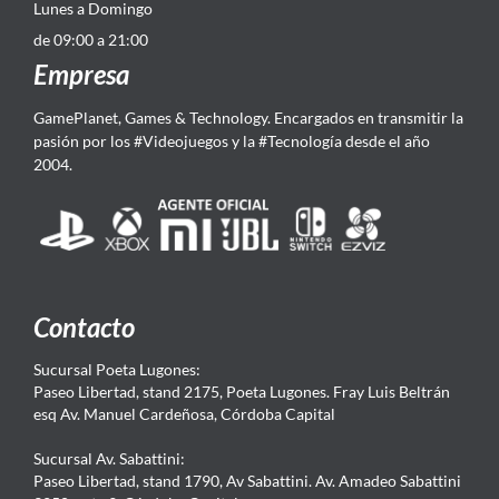
Lunes a Domingo
de 09:00 a 21:00
Empresa
GamePlanet, Games & Technology. Encargados en transmitir la
pasión por los #Videojuegos y la #Tecnología desde el año
2004.
Contacto
Sucursal Poeta Lugones:
Paseo Libertad, stand 2175, Poeta Lugones. Fray Luis Beltrán
esq Av. Manuel Cardeñosa, Córdoba Capital
Sucursal Av. Sabattini:
Paseo Libertad, stand 1790, Av Sabattini. Av. Amadeo Sabattini