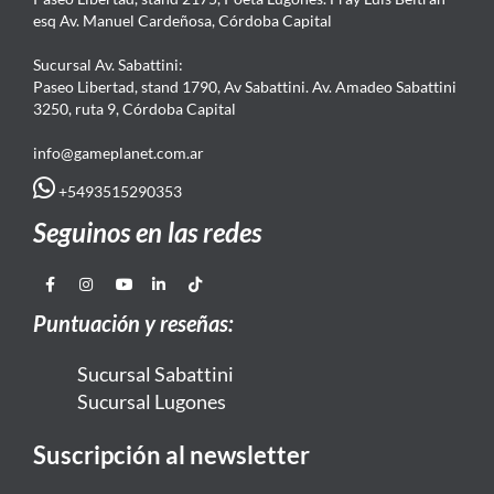
esq Av. Manuel Cardeñosa, Córdoba Capital
Sucursal Av. Sabattini:
Paseo Libertad, stand 1790, Av Sabattini. Av. Amadeo Sabattini
3250, ruta 9, Córdoba Capital
info@gameplanet.com.ar
+5493515290353
Seguinos en las redes
Puntuación y reseñas:
Sucursal Sabattini
Sucursal Lugones
Suscripción al newsletter