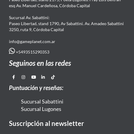
esq Av. Manuel Cardeñosa, Córdoba Capital
Sucursal Av. Sabattini:
Paseo Libertad, stand 1790, Av Sabattini. Av. Amadeo Sabattini
3250, ruta 9, Córdoba Capital
info@gameplanet.com.ar
+5493515290353
Seguinos en las redes
Puntuación y reseñas:
Sucursal Sabattini
Sucursal Lugones
Suscripción al newsletter