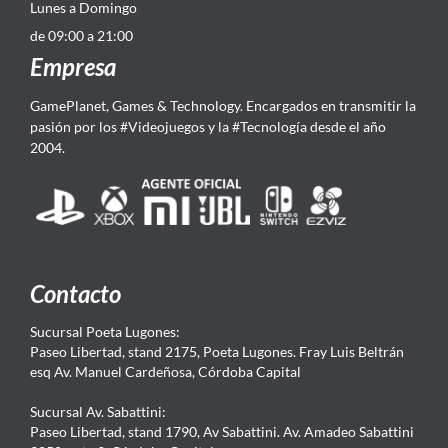
Lunes a Domingo
de 09:00 a 21:00
Empresa
GamePlanet, Games & Technology. Encargados en transmitir la
pasión por los #Videojuegos y la #Tecnología desde el año
2004.
Contacto
Sucursal Poeta Lugones:
Paseo Libertad, stand 2175, Poeta Lugones. Fray Luis Beltrán
esq Av. Manuel Cardeñosa, Córdoba Capital
Sucursal Av. Sabattini:
Paseo Libertad, stand 1790, Av Sabattini. Av. Amadeo Sabattini