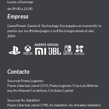
Lunes a Domingo
de 09:00 a 21:00
Empresa
GamePlanet, Games & Technology. Encargados en transmitir la
pasión por los #Videojuegos y la #Tecnología desde el año
2004.
Contacto
Sucursal Poeta Lugones:
Paseo Libertad, stand 2175, Poeta Lugones. Fray Luis Beltrán
esq Av. Manuel Cardeñosa, Córdoba Capital
Sucursal Av. Sabattini:
Paseo Libertad, stand 1790, Av Sabattini. Av. Amadeo Sabattini