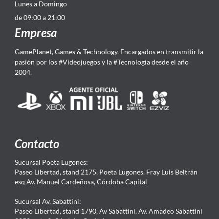
Lunes a Domingo
de 09:00 a 21:00
Empresa
GamePlanet, Games & Technology. Encargados en transmitir la
pasión por los #Videojuegos y la #Tecnología desde el año
2004.
Contacto
Sucursal Poeta Lugones:
Paseo Libertad, stand 2175, Poeta Lugones. Fray Luis Beltrán
esq Av. Manuel Cardeñosa, Córdoba Capital
Sucursal Av. Sabattini:
Paseo Libertad, stand 1790, Av Sabattini. Av. Amadeo Sabattini