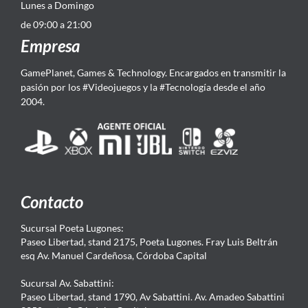
Lunes a Domingo
de 09:00 a 21:00
Empresa
GamePlanet, Games & Technology. Encargados en transmitir la
pasión por los #Videojuegos y la #Tecnología desde el año
2004.
Contacto
Sucursal Poeta Lugones:
Paseo Libertad, stand 2175, Poeta Lugones. Fray Luis Beltrán
esq Av. Manuel Cardeñosa, Córdoba Capital
Sucursal Av. Sabattini:
Paseo Libertad, stand 1790, Av Sabattini. Av. Amadeo Sabattini