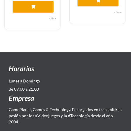
c/iva
c/iva
Horarios
Lunes a Domingo
de 09:00 a 21:00
Empresa
GamePlanet, Games & Technology. Encargados en transmitir la
pasión por los #Videojuegos y la #Tecnología desde el año
2004.