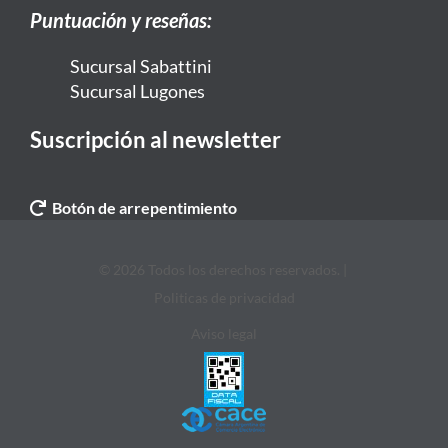
Puntuación y reseñas:
Sucursal Sabattini
Sucursal Lugones
Suscripción al newsletter
Botón de arrepentimiento
© 2026 Todos los derechos reservados. |
Politicas de privacidad
Aviso legal