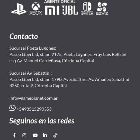
Contacto
Sucursal Poeta Lugones:
Paseo Libertad, stand 2175, Poeta Lugones. Fray Luis Beltrán
esq Av. Manuel Cardeñosa, Córdoba Capital
Sucursal Av. Sabattini:
Paseo Libertad, stand 1790, Av Sabattini. Av. Amadeo Sabattini
3250, ruta 9, Córdoba Capital
info@gameplanet.com.ar
+5493515290353
Seguinos en las redes