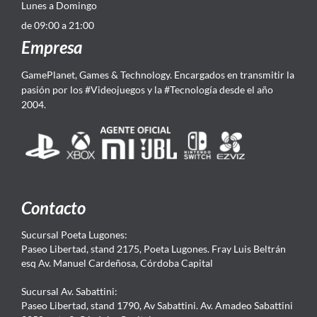
Lunes a Domingo
de 09:00 a 21:00
Empresa
GamePlanet, Games & Technology. Encargados en transmitir la
pasión por los #Videojuegos y la #Tecnología desde el año
2004.
Contacto
Sucursal Poeta Lugones:
Paseo Libertad, stand 2175, Poeta Lugones. Fray Luis Beltrán
esq Av. Manuel Cardeñosa, Córdoba Capital
Sucursal Av. Sabattini:
Paseo Libertad, stand 1790, Av Sabattini. Av. Amadeo Sabattini