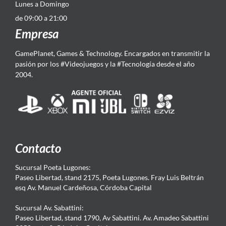
Lunes a Domingo
de 09:00 a 21:00
Empresa
GamePlanet, Games & Technology. Encargados en transmitir la
pasión por los #Videojuegos y la #Tecnología desde el año
2004.
Contacto
Sucursal Poeta Lugones:
Paseo Libertad, stand 2175, Poeta Lugones. Fray Luis Beltrán
esq Av. Manuel Cardeñosa, Córdoba Capital
Sucursal Av. Sabattini:
Paseo Libertad, stand 1790, Av Sabattini. Av. Amadeo Sabattini