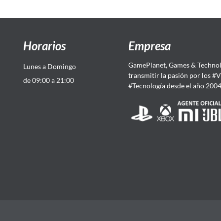
Horarios
Empresa
GamePlanet, Games & Technol
Lunes a Domingo
transmitir la pasión por los #
de 09:00 a 21:00
#Tecnología desde el año 200