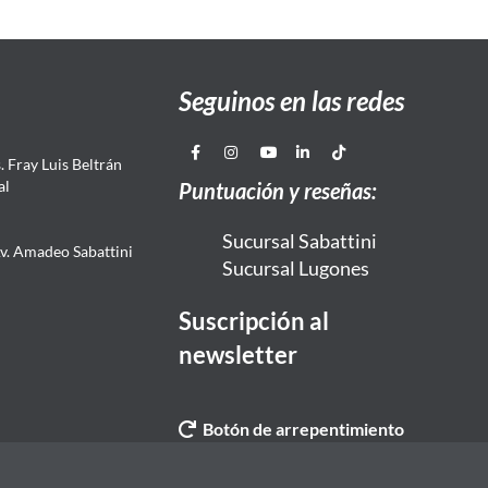
Seguinos en las redes
 Fray Luis Beltrán
al
Puntuación y reseñas:
Sucursal Sabattini
Av. Amadeo Sabattini
Sucursal Lugones
Suscripción al
newsletter
Botón de arrepentimiento