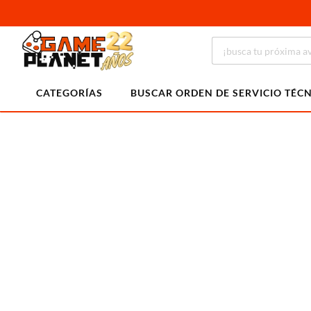
CATEGORÍAS
BUSCAR ORDEN DE SERVICIO TÉC