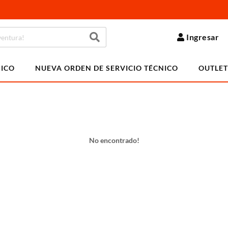
Ingresar
NICO
NUEVA ORDEN DE SERVICIO TÉCNICO
OUTLET
No encontrado!