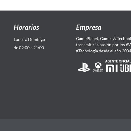
Horarios
Empresa
GamePlanet, Games & Technol
Lunes a Domingo
transmitir la pasión por los #
de 09:00 a 21:00
#Tecnología desde el año 200