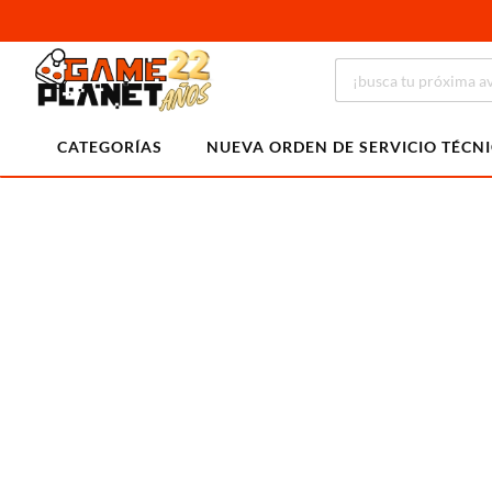
CATEGORÍAS
NUEVA ORDEN DE SERVICIO TÉCN