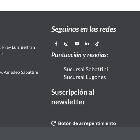
Seguinos en las redes
 Fray Luis Beltrán
al
Puntuación y reseñas:
Sucursal Sabattini
Av. Amadeo Sabattini
Sucursal Lugones
Suscripción al
newsletter
Botón de arrepentimiento