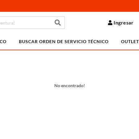
Ingresar
ICO
BUSCAR ORDEN DE SERVICIO TÉCNICO
OUTLET
No encontrado!