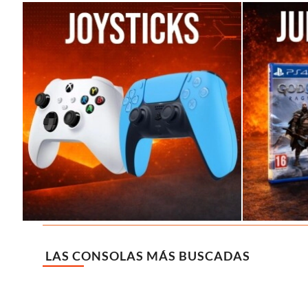
LAS CONSOLAS MÁS BUSCADAS