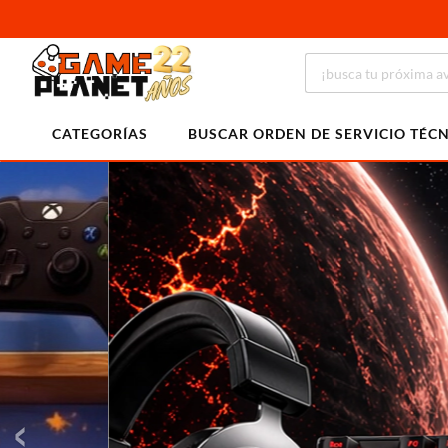
CATEGORÍAS
BUSCAR ORDEN DE SERVICIO TÉC
‹