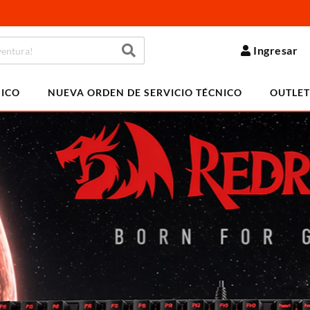
Ingresar
NICO
NUEVA ORDEN DE SERVICIO TÉCNICO
OUTLET