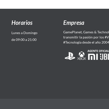
Horarios
Empresa
GamePlanet, Games & Technol
Lunes a Domingo
transmitir la pasión por los #
de 09:00 a 21:00
#Tecnología desde el año 200