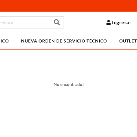
Ingresar
NICO
NUEVA ORDEN DE SERVICIO TÉCNICO
OUTLET
No encontrado!