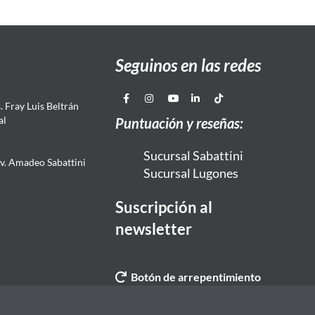
Seguinos en las redes
 Fray Luis Beltrán
al
Puntuación y reseñas:
Sucursal Sabattini
Av. Amadeo Sabattini
Sucursal Lugones
Suscripción al
newsletter
Botón de arrepentimiento