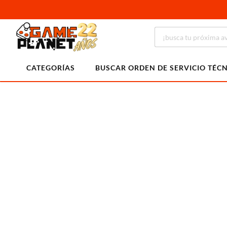
CATEGORÍAS
BUSCAR ORDEN DE SERVICIO TÉC