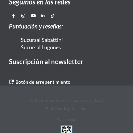
Seguinos en las redes
Puntuación y reseñas:
Sucursal Sabattini
Sucursal Lugones
Suscripción al newsletter
Botón de arrepentimiento
© 2026 Todos los derechos reservados. |
Politicas de privacidad
Aviso legal