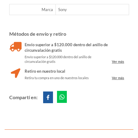
Marca
Sony
Métodos de envío y retiro
Envío superior a $120.000 dentro del anillo de
circunvalación gratis
Envío superior a $120.000 dentro del anillo de
circunvalación gratis
Ver más
Retiro en nuestro local
Retira tu compra en uno de nuestros locales
Ver más
Compartí en: