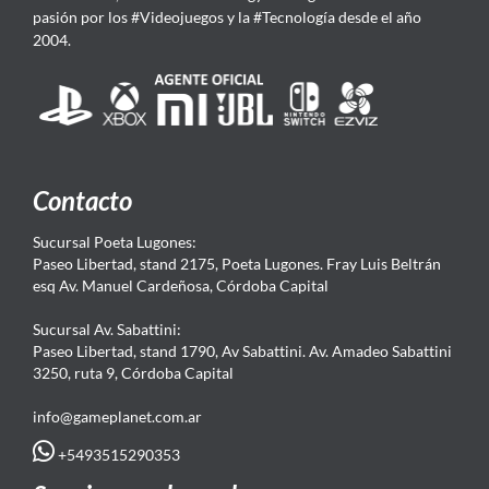
pasión por los #Videojuegos y la #Tecnología desde el año
2004.
Contacto
Sucursal Poeta Lugones:
Paseo Libertad, stand 2175, Poeta Lugones. Fray Luis Beltrán
esq Av. Manuel Cardeñosa, Córdoba Capital
Sucursal Av. Sabattini:
Paseo Libertad, stand 1790, Av Sabattini. Av. Amadeo Sabattini
3250, ruta 9, Córdoba Capital
info@gameplanet.com.ar
+5493515290353