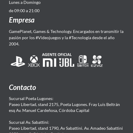
Lunes a Domingo
de 09:00 a 21:00
Empresa
GamePlanet, Games & Technology. Encargados en transmitir la
pasión por los #Videojuegos y la #Tecnología desde el año
2004.
Contacto
Sucursal Poeta Lugones:
Paseo Libertad, stand 2175, Poeta Lugones. Fray Luis Beltrán
esq Av. Manuel Cardeñosa, Córdoba Capital
Sucursal Av. Sabattini:
Paseo Libertad, stand 1790, Av Sabattini. Av. Amadeo Sabattini