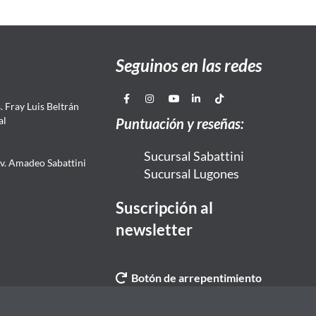
Seguinos en las redes
 Fray Luis Beltrán
al
Puntuación y reseñas:
Sucursal Sabattini
Av. Amadeo Sabattini
Sucursal Lugones
Suscripción al
newsletter
Botón de arrepentimiento