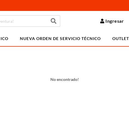
Ingresar
NICO
NUEVA ORDEN DE SERVICIO TÉCNICO
OUTLET
No encontrado!