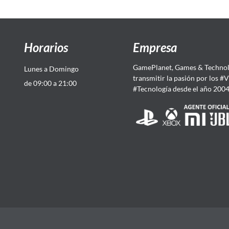
Horarios
Empresa
GamePlanet, Games & Technol
Lunes a Domingo
transmitir la pasión por los #
de 09:00 a 21:00
#Tecnología desde el año 200