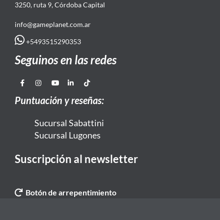
3250, ruta 9, Córdoba Capital
info@gameplanet.com.ar
+5493515290353
Seguinos en las redes
Puntuación y reseñas:
Sucursal Sabattini
Sucursal Lugones
Suscripción al newsletter
Botón de arrepentimiento