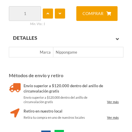
COMPRAR
Min. Vta.: 1
DETALLES
Marca
Nippongame
Métodos de envío y retiro
Envío superior a $120.000 dentro del anillo de
circunvalación gratis
Envío superior a $120.000 dentro del anillo de
circunvalación gratis
Ver más
Retiro en nuestro local
Retira tu compra en uno de nuestros locales
Ver más