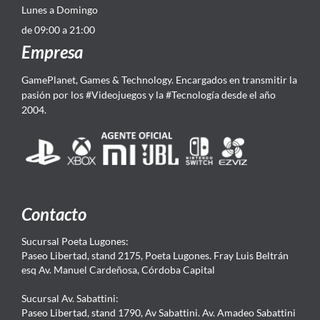
Lunes a Domingo
de 09:00 a 21:00
Empresa
GamePlanet, Games & Technology. Encargados en transmitir la
pasión por los #Videojuegos y la #Tecnología desde el año
2004.
Contacto
Sucursal Poeta Lugones:
Paseo Libertad, stand 2175, Poeta Lugones. Fray Luis Beltrán
esq Av. Manuel Cardeñosa, Córdoba Capital
Sucursal Av. Sabattini:
Paseo Libertad, stand 1790, Av Sabattini. Av. Amadeo Sabattini