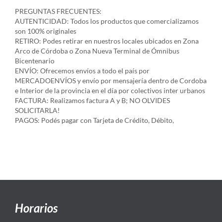
PREGUNTAS FRECUENTES:
AUTENTICIDAD: Todos los productos que comercializamos
son 100% originales
RETIRO: Podes retirar en nuestros locales ubicados en Zona
Arco de Córdoba o Zona Nueva Terminal de Ómnibus
Bicentenario
ENVÍO: Ofrecemos envíos a todo el país por
MERCADOENVÍOS y envío por mensajería dentro de Cordoba
e Interior de la provincia en el día por colectivos inter urbanos
FACTURA: Realizamos factura A y B; NO OLVIDES
SOLICITARLA!
PAGOS: Podés pagar con Tarjeta de Crédito, Débito,
Horarios