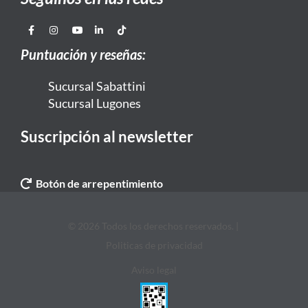
Puntuación y reseñas:
Sucursal Sabattini
Sucursal Lugones
Suscripción al newsletter
Botón de arrepentimiento
© 2026 Todos los derechos reservados. |
Politicas de privacidad
Aviso legal