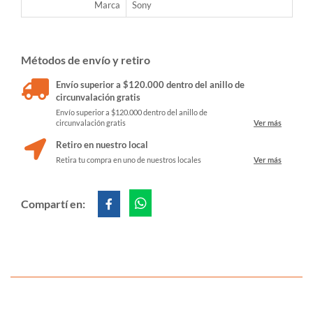
Marca
Sony
Métodos de envío y retiro
Envío superior a $120.000 dentro del anillo de
circunvalación gratis
Envío superior a $120.000 dentro del anillo de
circunvalación gratis
Ver más
Retiro en nuestro local
Retira tu compra en uno de nuestros locales
Ver más
Compartí en: