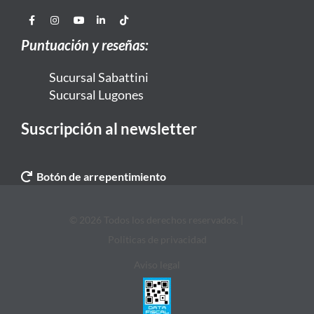
Puntuación y reseñas:
Sucursal Sabattini
Sucursal Lugones
Suscripción al newsletter
Botón de arrepentimiento
© 2026 Todos los derechos reservados. |
Politicas de privacidad
Aviso legal