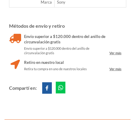
Marca
Sony
Métodos de envío y retiro
Envío superior a $120.000 dentro del anillo de
circunvalación gratis
Envío superior a $120.000 dentro del anillo de
circunvalación gratis
Ver más
Retiro en nuestro local
Retira tu compra en uno de nuestros locales
Ver más
Compartí en: