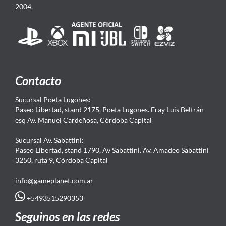
2004.
Contacto
Sucursal Poeta Lugones:
Paseo Libertad, stand 2175, Poeta Lugones. Fray Luis Beltrán
esq Av. Manuel Cardeñosa, Córdoba Capital
Sucursal Av. Sabattini:
Paseo Libertad, stand 1790, Av Sabattini. Av. Amadeo Sabattini
3250, ruta 9, Córdoba Capital
info@gameplanet.com.ar
+5493515290353
Seguinos en las redes