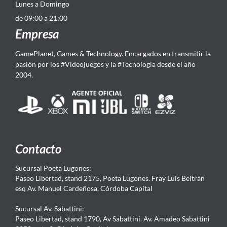
Lunes a Domingo
de 09:00 a 21:00
Empresa
GamePlanet, Games & Technology. Encargados en transmitir la
pasión por los #Videojuegos y la #Tecnología desde el año
2004.
Contacto
Sucursal Poeta Lugones:
Paseo Libertad, stand 2175, Poeta Lugones. Fray Luis Beltrán
esq Av. Manuel Cardeñosa, Córdoba Capital
Sucursal Av. Sabattini:
Paseo Libertad, stand 1790, Av Sabattini. Av. Amadeo Sabattini