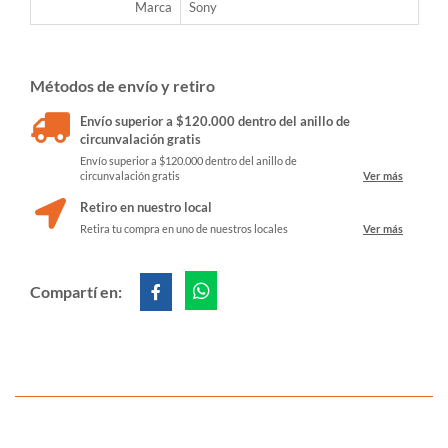
Marca
Sony
Métodos de envío y retiro
Envío superior a $120.000 dentro del anillo de
circunvalación gratis
Envío superior a $120.000 dentro del anillo de
circunvalación gratis
Ver más
Retiro en nuestro local
Retira tu compra en uno de nuestros locales
Ver más
Compartí en: