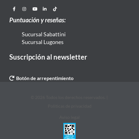
Puntuación y reseñas:
Sucursal Sabattini
Sucursal Lugones
Suscripción al newsletter
Botón de arrepentimiento
© 2026 Todos los derechos reservados. |
Politicas de privacidad
Aviso legal