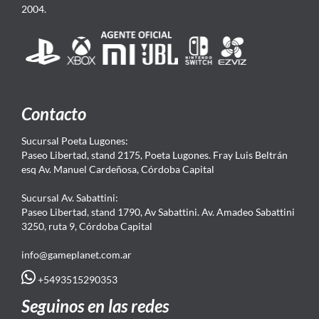
2004.
Contacto
Sucursal Poeta Lugones:
Paseo Libertad, stand 2175, Poeta Lugones. Fray Luis Beltrán
esq Av. Manuel Cardeñosa, Córdoba Capital
Sucursal Av. Sabattini:
Paseo Libertad, stand 1790, Av Sabattini. Av. Amadeo Sabattini
3250, ruta 9, Córdoba Capital
info@gameplanet.com.ar
+5493515290353
Seguinos en las redes