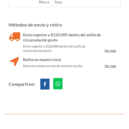
Marca
Sony
Métodos de envío y retiro
Envío superior a $120.000 dentro del anillo de
circunvalación gratis
Envío superior a $120.000 dentro del anillo de
circunvalación gratis
Ver más
Retiro en nuestro local
Retira tu compra en uno de nuestros locales
Ver más
Compartí en: