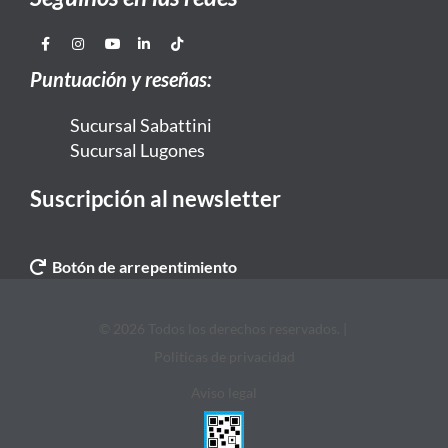
Puntuación y reseñas:
Sucursal Sabattini
Sucursal Lugones
Suscripción al newsletter
Botón de arrepentimiento
© 2026 Todos los derechos reservados. |
Politicas de privacidad
Aviso legal