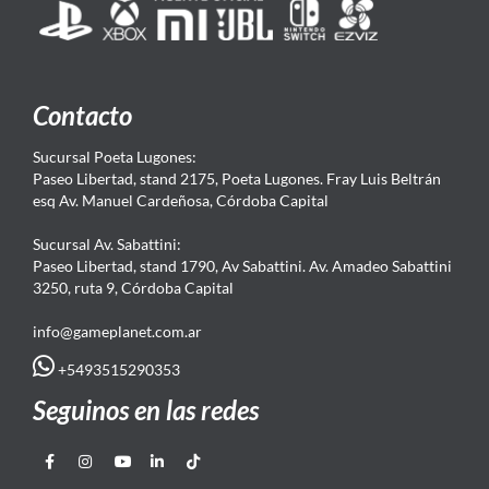
Contacto
Sucursal Poeta Lugones:
Paseo Libertad, stand 2175, Poeta Lugones. Fray Luis Beltrán
esq Av. Manuel Cardeñosa, Córdoba Capital
Sucursal Av. Sabattini:
Paseo Libertad, stand 1790, Av Sabattini. Av. Amadeo Sabattini
3250, ruta 9, Córdoba Capital
info@gameplanet.com.ar
+5493515290353
Seguinos en las redes