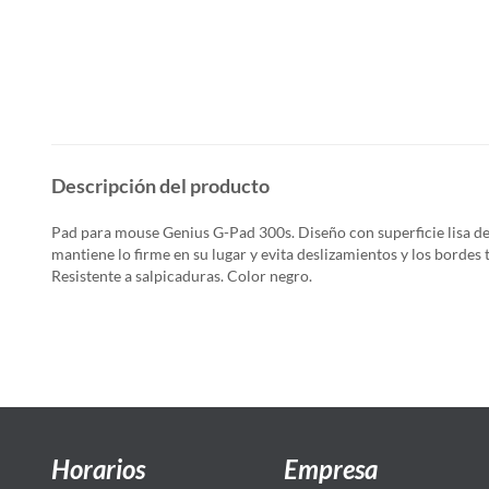
Descripción del producto
Pad para mouse Genius G-Pad 300s. Diseño con superficie lisa de
mantiene lo firme en su lugar y evita deslizamientos y los borde
Resistente a salpicaduras. Color negro.
Horarios
Empresa