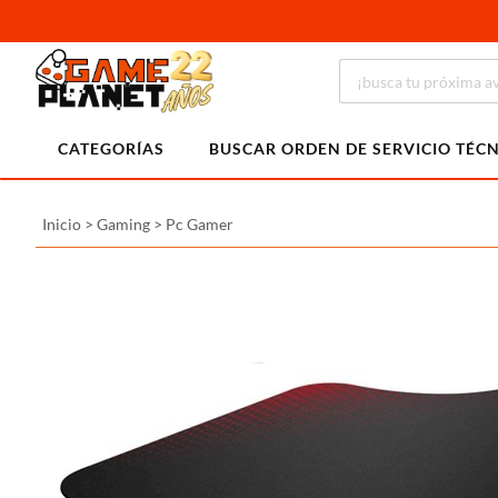
CATEGORÍAS
BUSCAR ORDEN DE SERVICIO TÉC
Inicio
>
Gaming
>
Pc Gamer