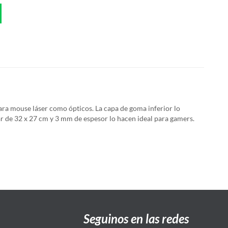
ra mouse láser como ópticos. La capa de goma inferior lo
ar de 32 x 27 cm y 3 mm de espesor lo hacen ideal para gamers.
Seguinos en las redes