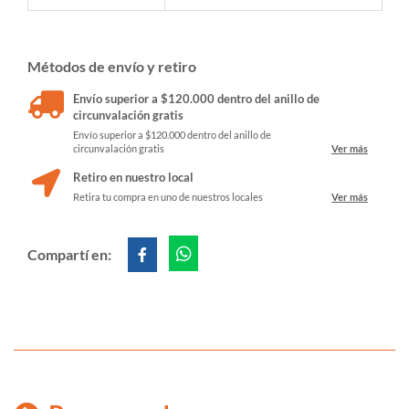
Métodos de envío y retiro
Envío superior a $120.000 dentro del anillo de
circunvalación gratis
Envío superior a $120.000 dentro del anillo de
circunvalación gratis
Ver más
Retiro en nuestro local
Retira tu compra en uno de nuestros locales
Ver más
Compartí en: