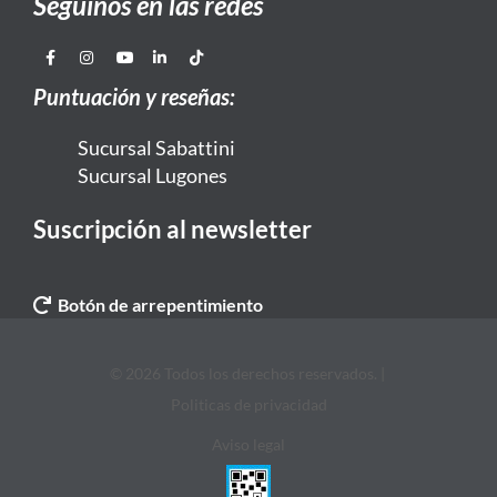
Seguinos en las redes
Puntuación y reseñas:
Sucursal Sabattini
Sucursal Lugones
Suscripción al newsletter
Botón de arrepentimiento
© 2026 Todos los derechos reservados. |
Politicas de privacidad
Aviso legal