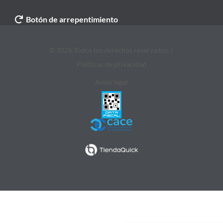
Botón de arrepentimiento
© 2026 Todos los derechos reservados. |
Politicas de privacidad
Aviso legal