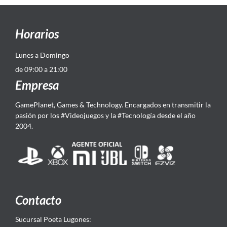
Horarios
Lunes a Domingo
de 09:00 a 21:00
Empresa
GamePlanet, Games & Technology. Encargados en transmitir la
pasión por los #Videojuegos y la #Tecnología desde el año
2004.
Contacto
Sucursal Poeta Lugones: