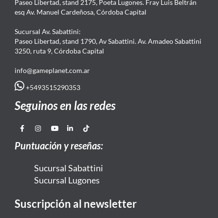
Paseo Libertad, stand 2175, Poeta Lugones. Fray Luis Beltrán
esq Av. Manuel Cardeñosa, Córdoba Capital
Sucursal Av. Sabattini:
Paseo Libertad, stand 1790, Av Sabattini. Av. Amadeo Sabattini
3250, ruta 9, Córdoba Capital
info@gameplanet.com.ar
+5493515290353
Seguinos en las redes
Puntuación y reseñas:
Sucursal Sabattini
Sucursal Lugones
Suscripción al newsletter