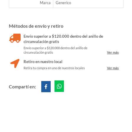
Marca
Generico
Métodos de envío y retiro
Envío superior a $120.000 dentro del anillo de
circunvalación gratis
Envío superior a $120.000 dentro del anillo de
circunvalación gratis
Ver más
Retiro en nuestro local
Retira tu compra en uno de nuestros locales
Ver más
Compartí en: